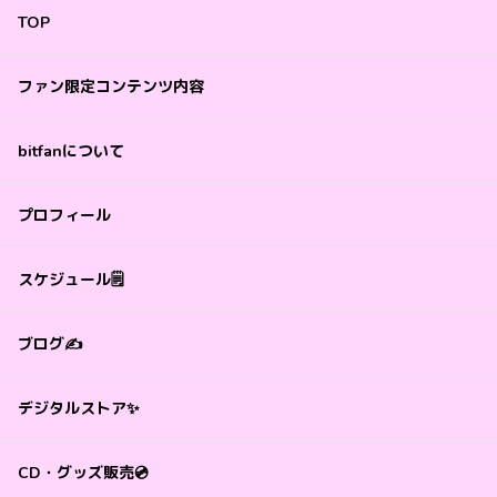
TOP
ファン限定コンテンツ内容
bitfanについて
プロフィール
スケジュール🗒️
ブログ✍️
デジタルストア✨
CD・グッズ販売💿