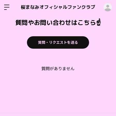
ロ
桜まなみオフィシャルファンクラブ
質問やお問い合わせはこちら☝️
質問・リクエストを送る
質問がありません