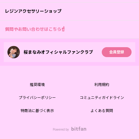
レジンアクセサリーショップ
質問やお問い合わせはこちら☝️
桜まなみオフィシャルファンクラブ
会員登録
推奨環境
利用規約
プライバシーポリシー
コミュニティガイドライン
特商法に基づく表示
よくある質問
Powered by