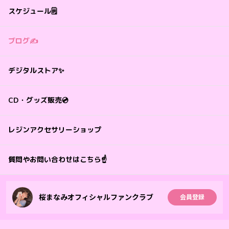
スケジュール🗒️
ブログ✍️
デジタルストア✨
CD・グッズ販売💿
レジンアクセサリーショップ
質問やお問い合わせはこちら☝️
桜まなみオフィシャルファンクラブ
会員登録