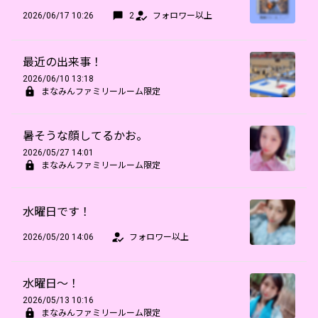
2026/06/17 10:26
2
フォロワー以上
最近の出来事！
2026/06/10 13:18
まなみんファミリールーム限定
暑そうな顔してるかお。
2026/05/27 14:01
まなみんファミリールーム限定
水曜日です！
2026/05/20 14:06
フォロワー以上
水曜日〜！
2026/05/13 10:16
まなみんファミリールーム限定