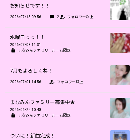
お知らせです！！
2026/07/15 09:56
2
フォロワー以上
水曜日っっ！！
2026/07/08 11:31
まなみんファミリールーム限定
7月もよろしくね！
2026/07/01 14:56
フォロワー以上
まなみんファミリー募集中★
2026/06/24 10:48
まなみんファミリールーム限定
ついに！新曲完成！