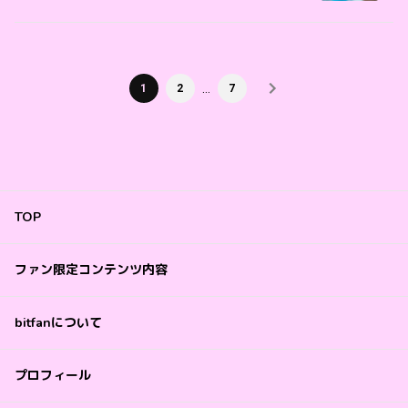
…
1
2
7
TOP
ファン限定コンテンツ内容
bitfanについて
プロフィール