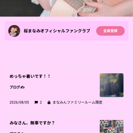
桜まなみオフィシャルファンクラブ
会員登録
めっちゃ暑いです！！
ブログ✍️
2026/08/05
2
まなみんファミリールーム限定
みなさん、無事ですか？