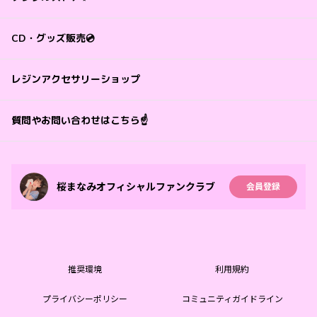
CD・グッズ販売💿
レジンアクセサリーショップ
質問やお問い合わせはこちら☝️
桜まなみオフィシャルファンクラブ
会員登録
推奨環境
利用規約
プライバシーポリシー
コミュニティガイドライン